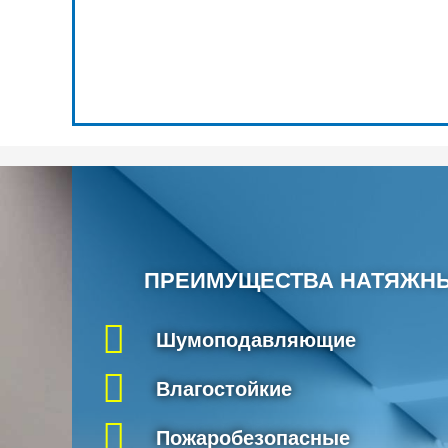
ПРЕИМУЩЕСТВА НАТЯЖН
Шумоподавляющие
Влагостойкие
Пожаробезопасные