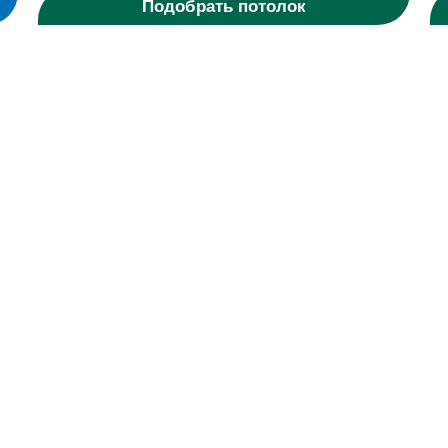
Подобрать потолок