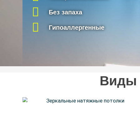
Без запаха
Гипоаллергенные
Виды 