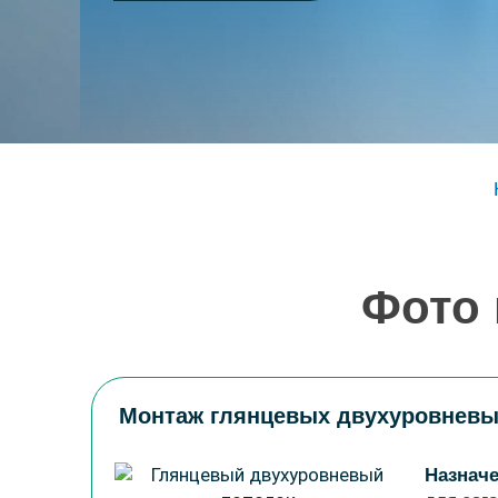
Фото 
Монтаж глянцевых двухуровневы
Назначе