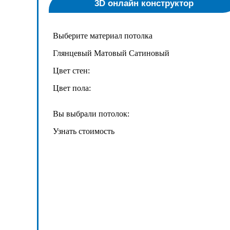
3D онлайн конструктор