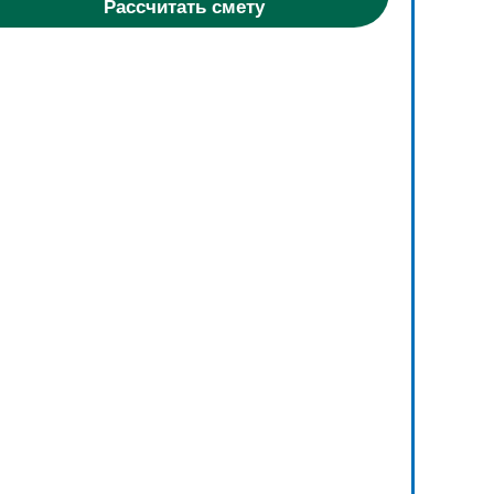
Рассчитать смету