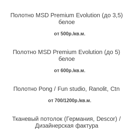
Полотно MSD Premium Evolution (до 3,5)
белое
от 500р./кв.м.
Полотно MSD Premium Evolution (до 5)
белое
от 600р./кв.м.
Полотно Pong / Fun studio, Ranolit, Ctn
от 700/1200р./кв.м.
Тканевый потолок (Германия, Descor) /
Дизайнерская фактура