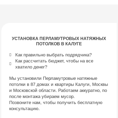
УСТАНОВКА ПЕРЛАМУТРОВЫХ НАТЯЖНЫХ
ПОТОЛКОВ В КАЛУГЕ
Как правильно выбрать подрядчика?
Как рассчитать бюджет, чтобы на все
хватило денег?
Мы установили Перламутровые натяжные
потолки в 87 домах и квартиры Калуги, Москвы
и Московской области. Работаем аккуратно, по
после монтажа убираем мусор.
Позвоните нам, чтобы получить бесплатную
консультацию.