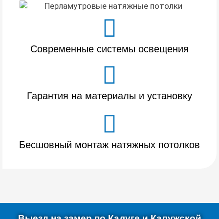
Современные системы освещения
Гарантия на материалы и установку
Бесшовный монтаж натяжных потолков
Выезд на замер по Калуге и Калужской