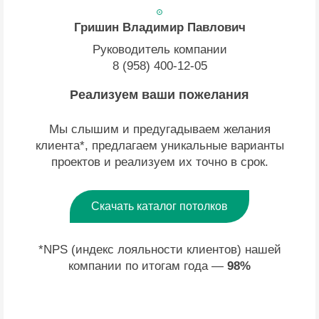
Гришин Владимир Павлович
Руководитель компании
8 (958) 400-12-05
Реализуем ваши пожелания
Мы слышим и предугадываем желания
клиента*, предлагаем уникальные варианты
проектов и реализуем их точно в срок.
Скачать каталог потолков
*NPS (индекс лояльности клиентов) нашей
компании по итогам года —
98%