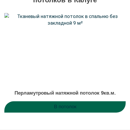
Перламутровый натяжной потолок 9кв.м.
В потолок