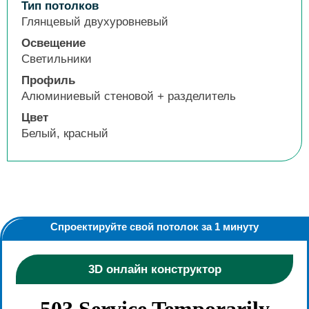
Тип потолков
Глянцевый двухуровневый
Освещение
Светильники
Профиль
Алюминиевый стеновой + разделитель
Цвет
Белый, красный
Спроектируйте свой потолок за 1 минуту
3D онлайн конструктор