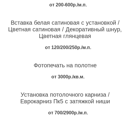
от 200-600р./м.п.
Вставка белая сатиновая с установкой /
Цветная сатиновая / Декоративный шнур,
Цветная глянцевая
от 120/200/250р./м.п.
Фотопечать на полотне
от 3000р./кв.м.
Установка потолочного карниза /
Еврокарниз Пк5 с затяжкой ниши
от 700/2900р./м.п.