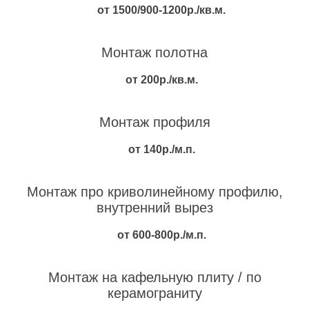
от 1500/900-1200р./кв.м.
Монтаж полотна
от 200р./кв.м.
Монтаж профиля
от 140р./м.п.
Монтаж про криволинейному профилю,
внутренний вырез
от 600-800р./м.п.
Монтаж на кафельную плиту / по
керамограниту