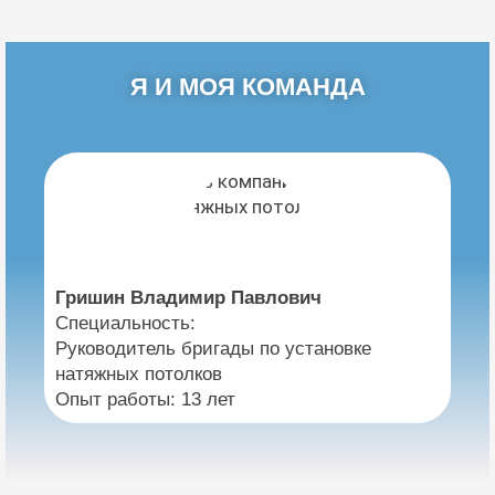
Я И МОЯ КОМАНДА
Гришин Владимир Павлович
Специальность:
Руководитель бригады по установке
натяжных потолков
Опыт работы: 13 лет