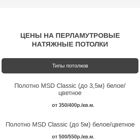
ЦЕНЫ НА ПЕРЛАМУТРОВЫЕ
НАТЯЖНЫЕ ПОТОЛКИ
Типы потолков
Полотно MSD Classic (до 3,5м) белое/
цветное
от 350/400р./кв.м.
Полотно MSD Classic (до 5м) белое/цветное
от 500/550р./кв.м.