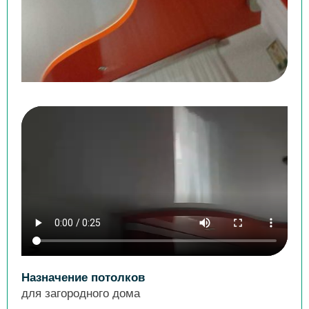
Назначение потолков
для загородного дома