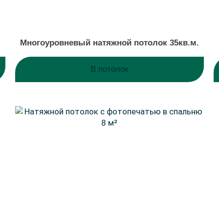
Многоуровневый натяжной потолок 35кв.м.
В потолок