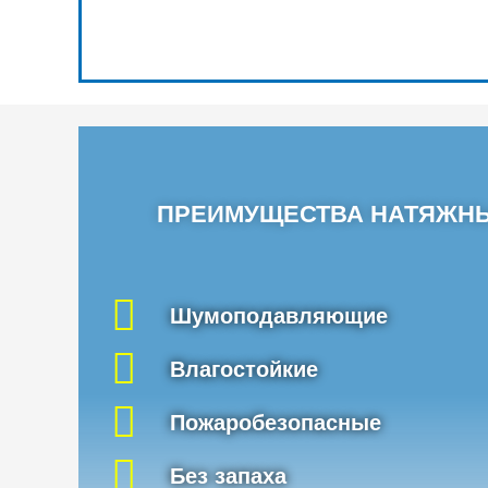
ПРЕИМУЩЕСТВА НАТЯЖН
Шумоподавляющие
Влагостойкие
Пожаробезопасные
Без запаха