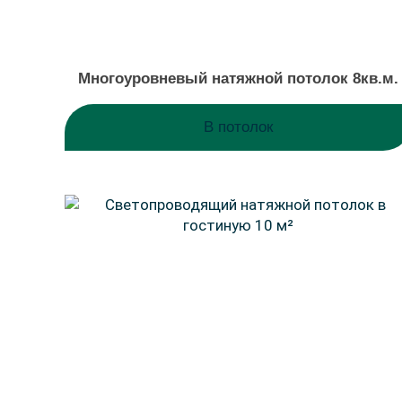
Многоуровневый натяжной потолок 8кв.м.
В потолок