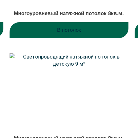
.
Многоуровневый натяжной потолок 8кв.м.
В потолок