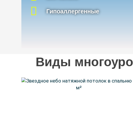
Гипоаллергенные
Виды многоуро