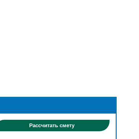
Рассчитать смету