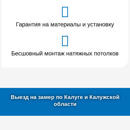
Гарантия на материалы и установку
Бесшовный монтаж натяжных потолков
Выезд на замер по Калуге и Калужской
области