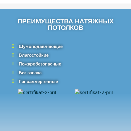
ПРЕИМУЩЕСТВА НАТЯЖНЫХ
ПОТОЛКОВ
Шумоподавляющие
Влагостойкие
Пожаробезопасные
Без запаха
Гипоаллергенные