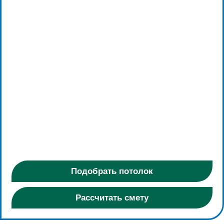
Подобрать потолок
Рассчитать смету