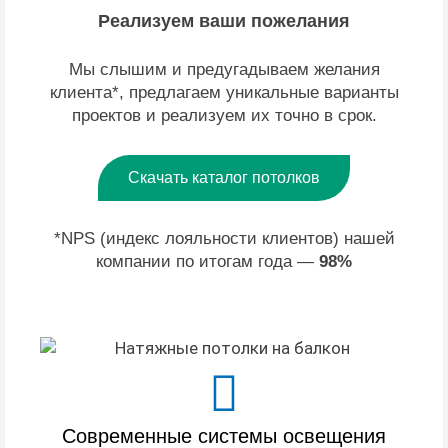
Реализуем ваши пожелания
Мы слышим и предугадываем желания
клиента*, предлагаем уникальные варианты
проектов и реализуем их точно в срок.
Скачать каталог потолков
*NPS (индекс лояльности клиентов) нашей
компании по итогам года —
98%
Современные системы освещения