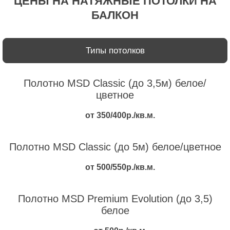
ЦЕНЫ НА НАТЯЖНЫЕ ПОТОЛКИ НА
БАЛКОН
Типы потолков
Полотно MSD Classic (до 3,5м) белое/
цветное
от 350/400р./кв.м.
Полотно MSD Classic (до 5м) белое/цветное
от 500/550р./кв.м.
Полотно MSD Premium Evolution (до 3,5)
белое