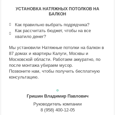
УСТАНОВКА НАТЯЖНЫХ ПОТОЛКОВ НА
БАЛКОН
Как правильно выбрать подрядчика?
Как рассчитать бюджет, чтобы на все
хватило денег?
Мы установили Натяжные потолки на балкон в
87 домах и квартиры Калуги, Москвы и
Московской области. Работаем аккуратно, по
после монтажа убираем мусор.
Позвоните нам, чтобы получить бесплатную
консультацию.
Гришин Владимир Павлович
Руководитель компании
8 (958) 400-12-05