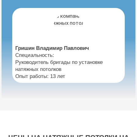
Гришин Владимир Павлович
Специальность:
Руководитель бригады по установке
натяжных потолков
Опыт работы: 13 лет