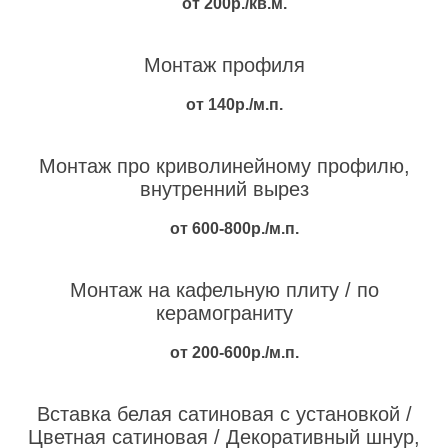
от 200р./кв.м.
Монтаж профиля
от 140р./м.п.
Монтаж про криволинейному профилю,
внутренний вырез
от 600-800р./м.п.
Монтаж на кафельную плиту / по
керамограниту
от 200-600р./м.п.
Вставка белая сатиновая с установкой /
Цветная сатиновая / Декоративный шнур,