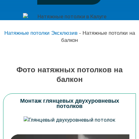
Натяжные потолки Эксклюзив
-
Натяжные потолки на
балкон
Фото натяжных потолков на
балкон
Монтаж глянцевых двухуровневых
потолков