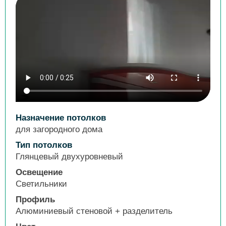
Назначение потолков
для загородного дома
Тип потолков
Глянцевый двухуровневый
Освещение
Светильники
Профиль
Алюминиевый стеновой + разделитель