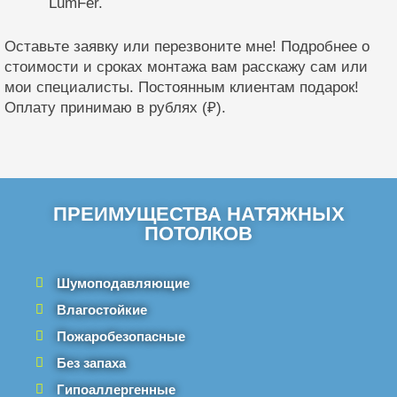
LumFer.
Оставьте заявку или перезвоните мне! Подробнее о
стоимости и сроках монтажа вам расскажу сам или
мои специалисты. Постоянным клиентам подарок!
Оплату принимаю в рублях (₽).
ПРЕИМУЩЕСТВА НАТЯЖНЫХ
ПОТОЛКОВ
Шумоподавляющие
Влагостойкие
Пожаробезопасные
Без запаха
Гипоаллергенные