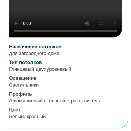
Назначение потолков
для загородного дома
Тип потолков
Глянцевый двухуровневый
Освещение
Светильники
Профиль
Алюминиевый стеновой + разделитель
Цвет
Белый, красный