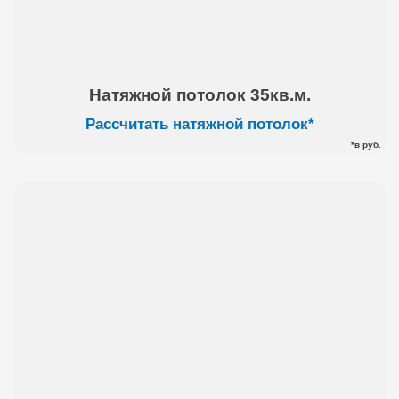
Натяжной потолок 35кв.м.
Рассчитать натяжной потолок*
*в руб.