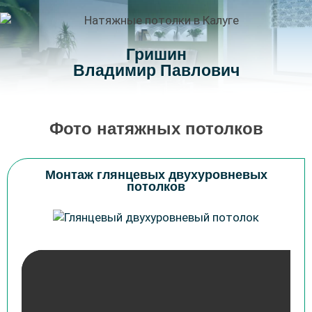
Гришин
Владимир Павлович
Фото натяжных потолков
Монтаж глянцевых двухуровневых
потолков