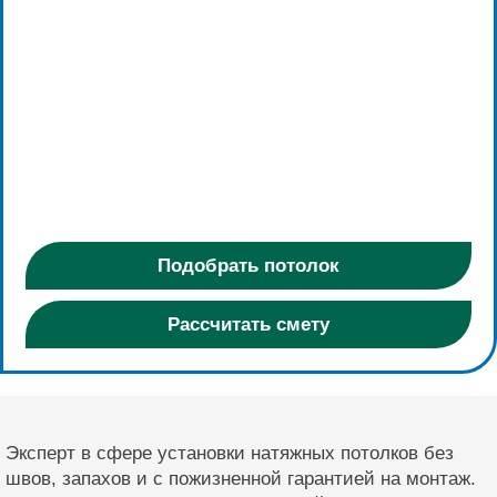
Подобрать потолок
Рассчитать смету
Эксперт в сфере установки натяжных потолков без
швов, запахов и с пожизненной гарантией на монтаж.