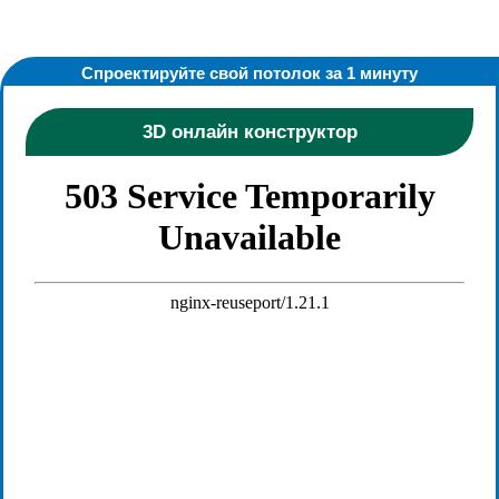
Спроектируйте свой потолок за 1 минуту​
3D онлайн конструктор