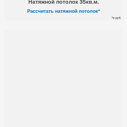
Натяжной потолок 35кв.м.
Рассчитать натяжной потолок*
*в руб.