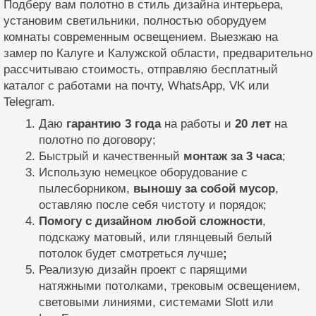
Подберу вам полотно в стиль дизайна интерьера,
установим светильники, полностью оборудуем
комнаты современным освещением. Выезжаю на
замер по Калуге и Калужской области, предварительно
рассчитываю стоимость, отправляю бесплатный
каталог с работами на почту, WhatsApp, VK или
Telegram.
Даю
гарантию 3 года
на работы и
20 лет
на
полотно по договору;
Быстрый и качественный
монтаж за 3 часа
;
Использую немецкое оборудование с
пылесборником,
выношу за собой мусор
,
оставляю после себя чистоту и порядок;
Помогу с дизайном любой сложности
,
подскажу матовый, или глянцевый белый
потолок будет смотреться лучше
;
Реализую дизайн проект с парящими
натяжными потолками, трековым освещением,
световыми линиями, системами Slott или