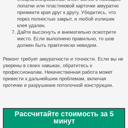
лопатки или пластиковой карточки аккуратно
прижмите края друг к другу. Убедитесь, что
порез полностью закрыт, и любой излишек
клея удален.
Дайте высохнуть и внимательно осмотрите
место. Если выполнено правильно, то шов
должен быть практически невидим.
Ремонт требует аккуратности и точности. Если вы не
уверены в своих навыках, обратитесь к
профессионалам. Некачественная работа может
привести к дальнейшим проблемам, включая
протечки и разрушение потолочной конструкции.
Рассчитайте стоимость за 5
минут