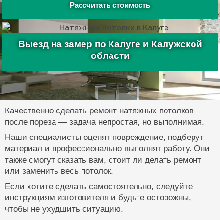
Рассчитать стоимость
Выезд на замер по Калуге и Калужской
области
Качественно сделать ремонт натяжных потолков
после пореза — задача непростая, но выполнимая.
Наши специалисты оценят повреждение, подберут
материал и профессионально выполнят работу. Они
также смогут сказать вам, стоит ли делать ремонт
или заменить весь потолок.
Если хотите сделать самостоятельно, следуйте
инструкциям изготовителя и будьте осторожны,
чтобы не ухудшить ситуацию.