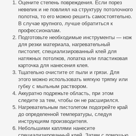
Оцените степень повреждения. Если порез
невелик и не повлиял на структуру потолочного
полотна, то его можно решить самостоятельно.
В случае крупного, лучше обратиться к
профессионалам.
Подготовьте необходимые инструменты — нож
для резки материала, нагревательный
пистолет, специализированный клей для
натяжных потолков, лопатка или пластиковая
карточка для нанесения клея.
Тщательно очистите от пыли и грязи. Для
этого можно использовать мягкую тряпку или
губку с мыльным раствором.
Аккуратно подрежьте область, при этом
следите за тем, чтобы он не расширился.
Нагревательным пистолетом подогрейте край
до определенной температуры, следуя
инструкциям производителя.
Небольшими каплями нанесите
специализированный клей. Затем с помощью