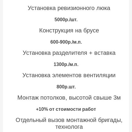
Установка ревизионного люка
5000р./шт.
Конструкция на брусе
600-900р./м.п.
Установка разделителя + вставка
1300р./м.п.
Установка элементов вентиляции
800р.шт.
Монтаж потолков, высотой свыше 3м
+10% от стоимости работ
Отдельный вызов монтажной бригады,
технолога