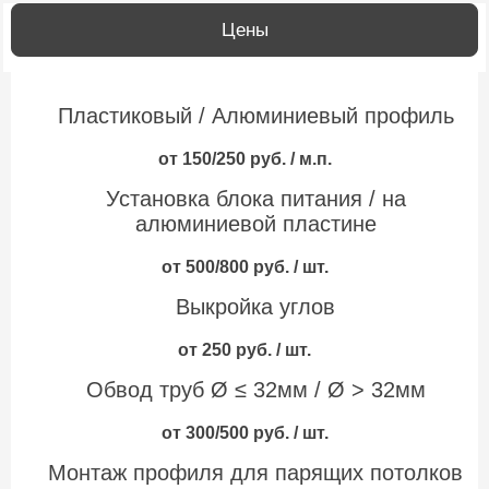
Цены
Пластиковый / Алюминиевый профиль
от 150/250 руб. / м.п.
Установка блока питания / на
алюминиевой пластине
от 500/800 руб. / шт.
Выкройка углов
от 250 руб. / шт.
Обвод труб Ø ≤ 32мм / Ø > 32мм
от 300/500 руб. / шт.
Монтаж профиля для парящих потолков