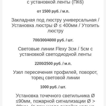
с установкой ленты (ПК6)
от 1500 руб. / м.п.
Закладная под люстру универсальная /
Установка люстры Ø ≤ 400мм / Утопить
люстру
700/300/4000 руб. / шт.
Световые линии Flexy 3см / 5см с
установкой светодиодной ленты
2200/2500 руб. / м.п.
Узел пересечения профилей, поворот,
торец световой линии
1000 руб. / шт.
Установка точечного светильника Ø
≤90мм, пожарной сигнализации Ø >