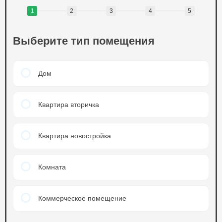
1
2
3
4
5
Выберите тип помещения
Дом
Квартира вторичка
Квартира новостройка
Комната
Коммерческое помещение