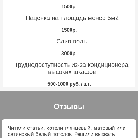
1500р.
Наценка на площадь менее 5м2
1500р.
Слив воды
3000р.
Труднодоступность из-за кондиционера,
высоких шкафов
500-1000 руб. / шт.
Отзывы
Читали статьи, хотели глянцевый, матовый или
сатиновый белый потолок. Решили вызвать