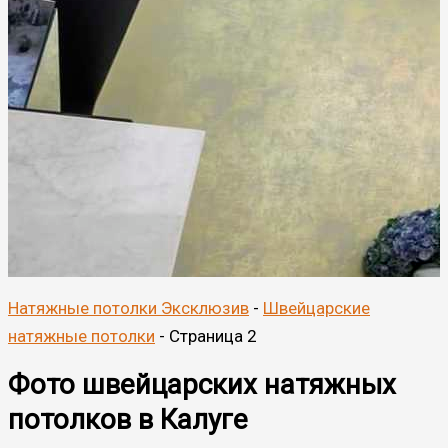
Натяжные потолки Эксклюзив
-
Швейцарские
натяжные потолки
-
Страница 2
Фото швейцарских натяжных
потолков в Калуге