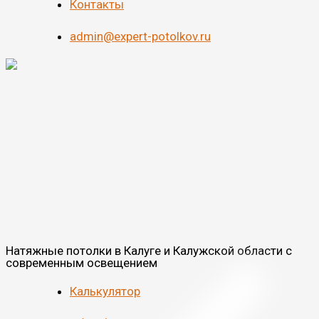
Контакты
admin@expert-potolkov.ru
Натяжные потолки в Калуге и Калужской области с
современным освещением
Калькулятор