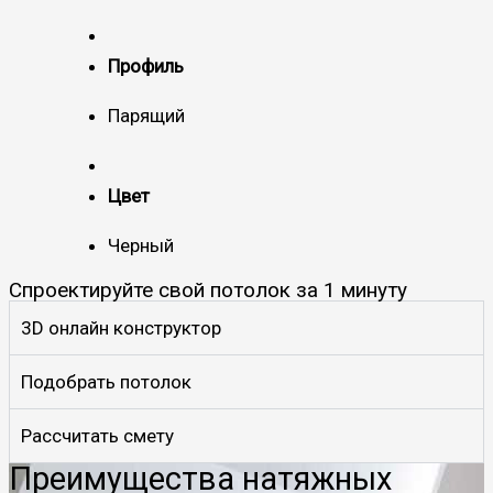
Профиль
Парящий
Цвет
Черный
Спроектируйте свой потолок за 1 минуту
3D онлайн конструктор
Подобрать потолок
Рассчитать смету
Преимущества натяжных