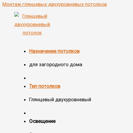
Монтаж глянцевых двухуровневых потолков
Назначение потолков
для загородного дома
Тип потолков
Глянцевый двухуровневый
Освещение