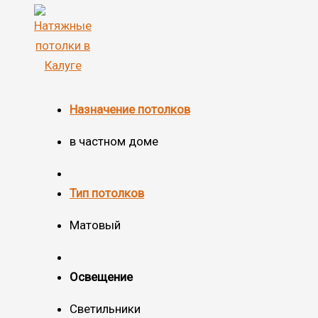
Назначение потолков
в частном доме
Тип потолков
Матовый
Освещение
Светильники