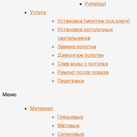
Polyplast
Услуги
Установка (монтаж под ключ)
Установка потолочных
светильников
Замена полотна
Демонтаж полотен
Cлив воды с потолка
Ремонт после пореза
Перетяжка
Меню
Материал
Глянцевые
Матовые
Сатиновые