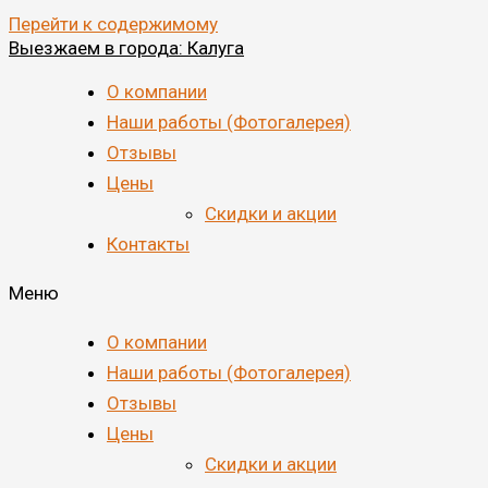
Перейти к содержимому
Выезжаем в города: Калуга
О компании
Наши работы (Фотогалерея)
Отзывы
Цены
Скидки и акции
Контакты
Меню
О компании
Наши работы (Фотогалерея)
Отзывы
Цены
Скидки и акции