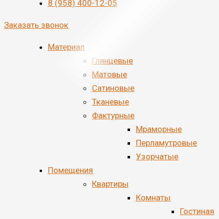
8 (958) 400-12-05
Заказать звонок
Материал
Глянцевые
Матовые
Сатиновые
Тканевые
Фактурные
Мраморные
Перламутровые
Узорчатые
Помещения
Квартиры
Комнаты
Гостиная