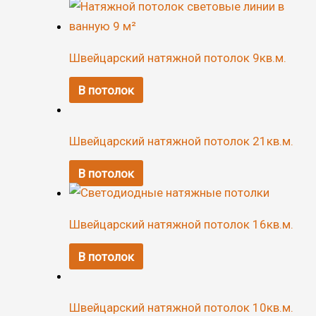
Швейцарский натяжной потолок 9кв.м.
В потолок
Швейцарский натяжной потолок 21кв.м.
В потолок
Швейцарский натяжной потолок 16кв.м.
В потолок
Швейцарский натяжной потолок 10кв.м.