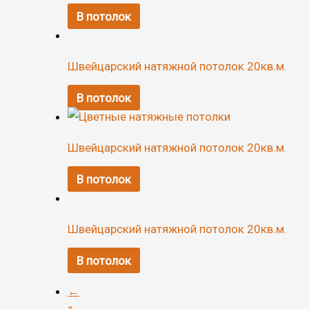
В потолок
Швейцарский натяжной потолок 20кв.м.
В потолок
Швейцарский натяжной потолок 20кв.м.
В потолок
Швейцарский натяжной потолок 20кв.м.
В потолок
←