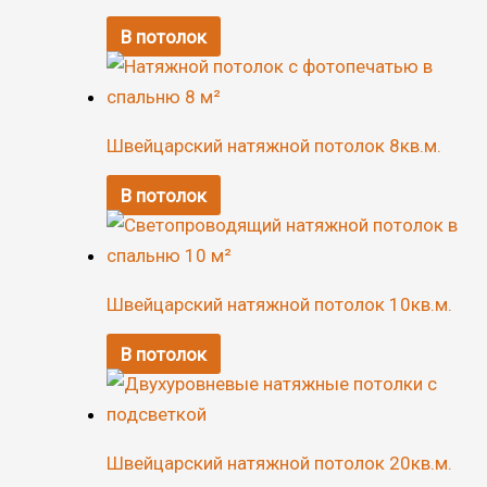
В потолок
Швейцарский натяжной потолок 8кв.м.
В потолок
Швейцарский натяжной потолок 10кв.м.
В потолок
Швейцарский натяжной потолок 20кв.м.