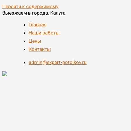
Перейти к содержимому
Выезжаем в города: Калуга
Главная
Наши работы
Цены
Контакты
admin@expert-potolkov.ru