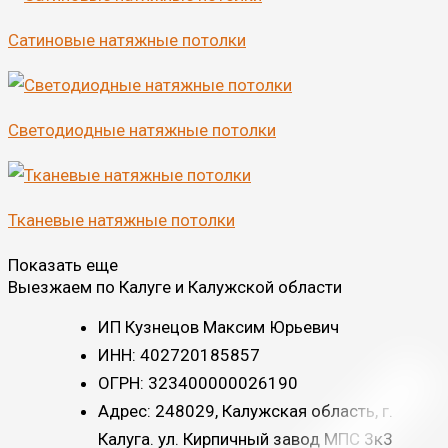
Сатиновые натяжные потолки
Светодиодные натяжные потолки
Тканевые натяжные потолки
Показать еще
Выезжаем по Калуге и Калужской области
ИП Кузнецов Максим Юрьевич
ИНН: 402720185857
ОГРН: 323400000026190
Адрес: 248029, Калужская область, г.
Калуга. ул. Кирпичный завод МПС 3к3