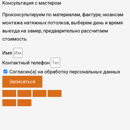
Консультация с мастером
Проконсультируем по материалам, фактуре, нюансам
монтажа натяжных потолков, выберем день и время
выезда на замер, предварительно рассчитаем
стоимость.
Имя
Контактный телефон
Согласен(а) на обработку персональных данных
Записаться