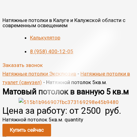
Натяжные потолки в Калуге и Калужской области с
современным освещением
Калькулятор
8 (958) 400-12-05
Заказать звонок
Натяжные потолки Эксклюзив
-
Натяжные потолки в
туалет (санузел)
-
Натяжной потолок 5кв.м.
Матовый потолок в ванную 5 кв.м
Цена за работу: от
2500
руб.
Натяжной потолок 5кв.м. quantity
Купить сейчас