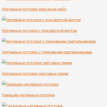
Натяжные потолки звездное небо
Натяжные потолки с подсветкой внутри
Натяжные потолки с трековыми светильниками
Натяжные потолки световые линии
Парящие натяжные потолки