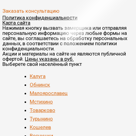
Заказать консультацию
Политика конфиденциальности
Карта сайта
Нажимая кнопку вызвать замерщика или отправляя
персональную информацию через любые формы на
сайте, вы соглашаетесь на обработку персональных
данных, в соответствии с положением политики
конфиденциальности.
Акции и материалы на сайте не являются публичной
офертой.
Цены указаны в руб.
Выберете свой населённый пункт
Калуга
Обнинск
Малоярославец
Мстихино
Товарково
Турынино
Кошелев
Веснушки