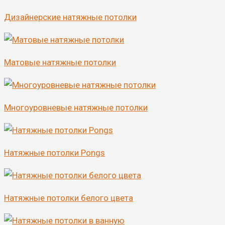
Дизайнерские натяжные потолки
Матовые натяжные потолки
Многоуровневые натяжные потолки
Натяжные потолки Pongs
Натяжные потолки белого цвета