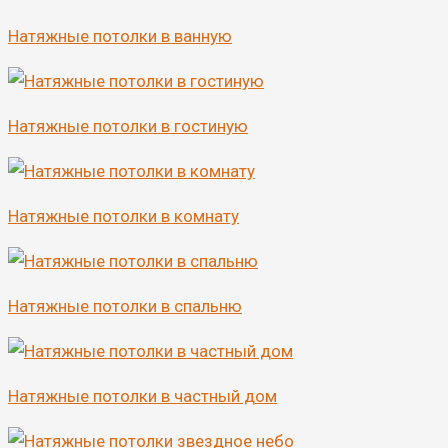
Натяжные потолки в ванную
Натяжные потолки в гостиную
Натяжные потолки в комнату
Натяжные потолки в спальню
Натяжные потолки в частный дом