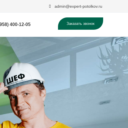
admin@expert-potolkov.ru
Заказать звонок
(958) 400-12-05