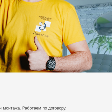
и монтажа. Работаем по договору.