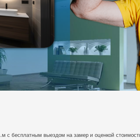
в.м с бесплатным выездом на замер и оценкой стоимост