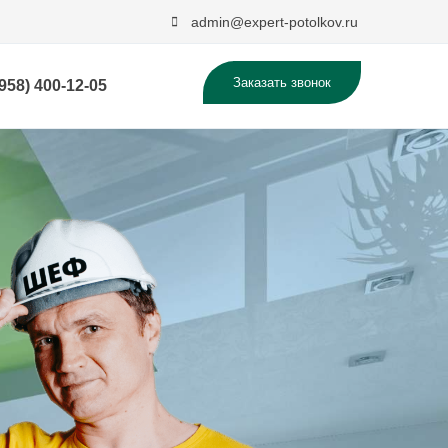
admin@expert-potolkov.ru
Заказать звонок
(958) 400-12-05