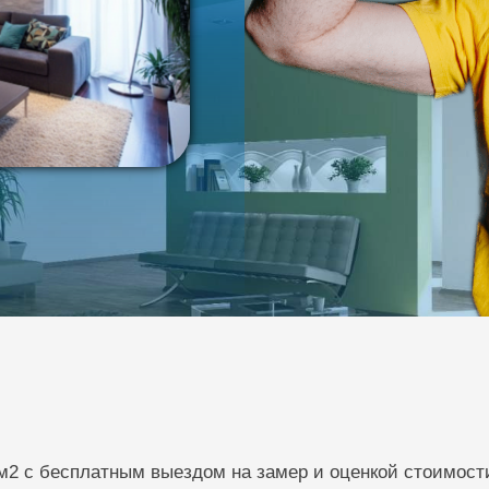
2 с бесплатным выездом на замер и оценкой стоимости