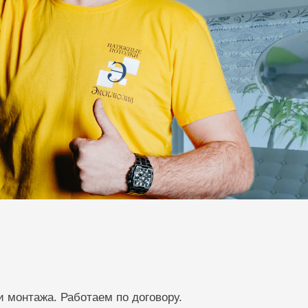
 монтажа. Работаем по договору.