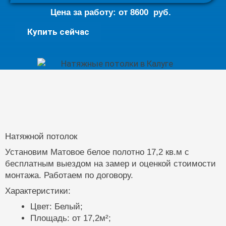
Цена за работу: от
8600
руб.
Натяжной
Купить сейчас
потолок
17,2кв.м.
quantity
Натяжной потолок
Установим Матовое белое полотно 17,2 кв.м с
бесплатным выездом на замер и оценкой стоимости
монтажа. Работаем по договору.
Характеристики:
Цвет: Белый;
Площадь: от 17,2м²;