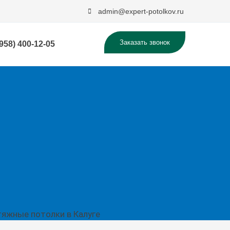
admin@expert-potolkov.ru
Заказать звонок
(958) 400-12-05