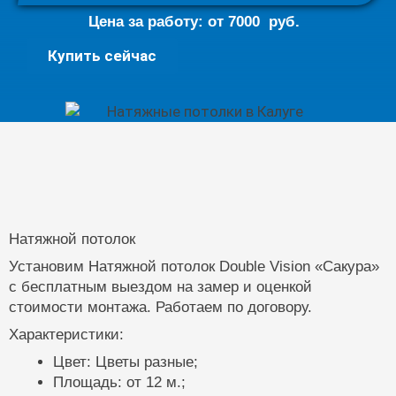
Цена за работу: от
7000
руб.
Натяжной
Купить сейчас
потолок
12кв.м.
quantity
Натяжной потолок
Установим Натяжной потолок Double Vision «Сакура»
с бесплатным выездом на замер и оценкой
стоимости монтажа. Работаем по договору.
Характеристики:
Цвет: Цветы разные;
Площадь: от 12 м.;