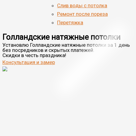
Cлив воды с потолка
Ремонт после пореза
Перетяжка
Голландские натяжные потолки
Установлю
Голландские натяжные потолки
за 1 день
без посредников
и скрытых платежей.
Скидки
в честь праздника!
Консультация и замер