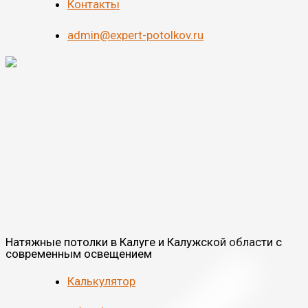
Контакты
admin@expert-potolkov.ru
Натяжные потолки в Калуге и Калужской области с
современным освещением
Калькулятор