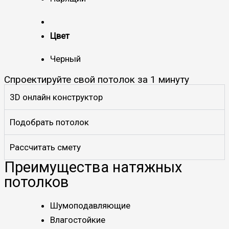
Цвет
Черный
Спроектируйте свой потолок за 1 минуту
3D онлайн конструктор
Подобрать потолок
Рассчитать смету
Преимущества натяжных
потолков
Шумоподавляющие
Влагостойкие