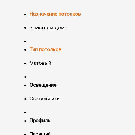
Назначение потолков
в частном доме
Тип потолков
Матовый
Освещение
Светильники
Профиль
Парящий