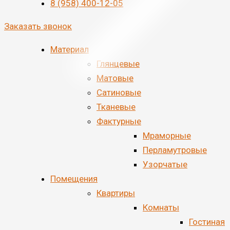
8 (958) 400-12-05
Заказать звонок
Материал
Глянцевые
Матовые
Сатиновые
Тканевые
Фактурные
Мраморные
Перламутровые
Узорчатые
Помещения
Квартиры
Комнаты
Гостиная