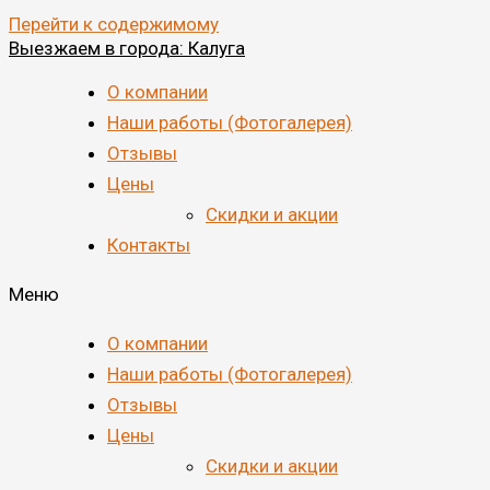
Перейти к содержимому
Выезжаем в города: Калуга
О компании
Наши работы (Фотогалерея)
Отзывы
Цены
Скидки и акции
Контакты
Меню
О компании
Наши работы (Фотогалерея)
Отзывы
Цены
Скидки и акции