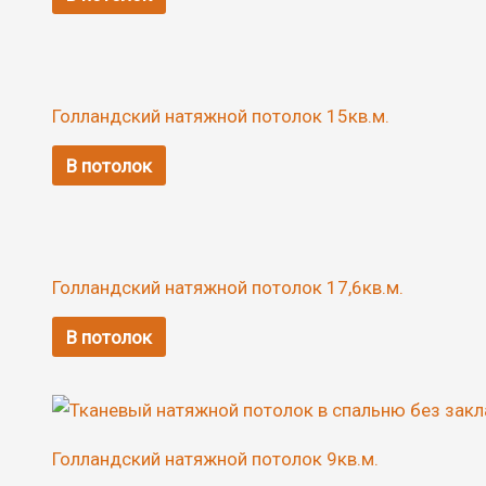
Голландский натяжной потолок 15кв.м.
В потолок
Голландский натяжной потолок 17,6кв.м.
В потолок
Голландский натяжной потолок 9кв.м.