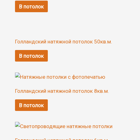
В потолок
Голландский натяжной потолок 50кв.м.
В потолок
Голландский натяжной потолок 8кв.м.
В потолок