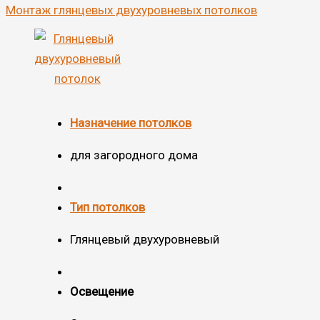
Монтаж глянцевых двухуровневых потолков
Назначение потолков
для загородного дома
Тип потолков
Глянцевый двухуровневый
Освещение