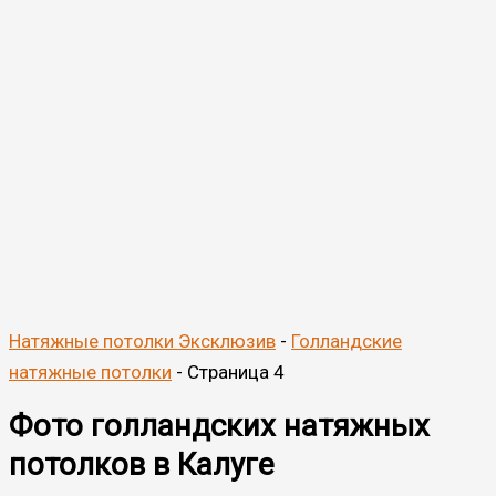
Натяжные потолки Эксклюзив
-
Голландские
натяжные потолки
-
Страница 4
Фото голландских натяжных
потолков в Калуге