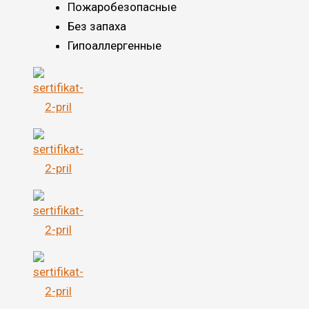
Пожаробезопасные
Без запаха
Гипоаллергенные