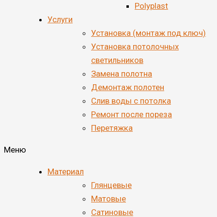
Polyplast
Услуги
Установка (монтаж под ключ)
Установка потолочных
светильников
Замена полотна
Демонтаж полотен
Cлив воды с потолка
Ремонт после пореза
Перетяжка
Меню
Материал
Глянцевые
Матовые
Сатиновые