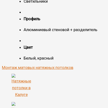
Светильники
Профиль
Алюминиевый стеновой + разделитель
Цвет
Белый, красный
Монтаж матовых натяжных потолков