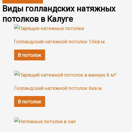
Виды голландских натяжных
потолков в Калуге
Голландский натяжной потолок 10кв.м.
В потолок
Голландский натяжной потолок 6кв.м.
В потолок